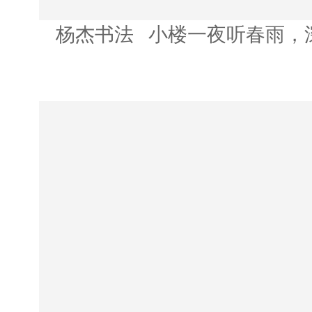
杨杰书法 小楼一夜听春雨，