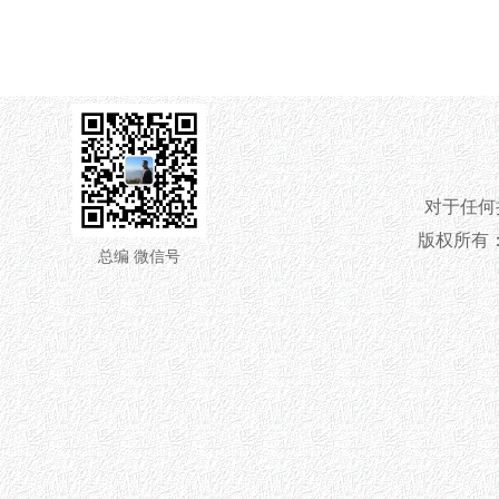
对于任何
版权所有：艺术人物
总编 微信号