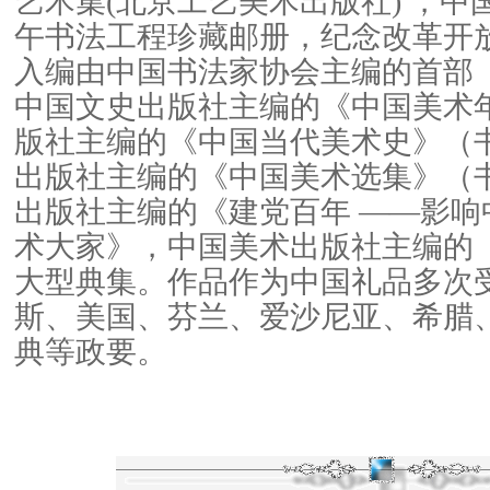
艺术集(北京工艺美术出版社) ，
午书法工程珍藏邮册，纪念改革开
入编由中国书法家协会主编的首部
中国文史出版社主编的《中国美术
版社主编的《中国当代美术史》（
出版社主编的《中国美术选集》（
出版社主编的《建党百年 ——影响中
术大家》，中国美术出版社主编的
大型典集。作品作为中国礼品多次
斯、美国、芬兰、爱沙尼亚、希腊
典等政要。