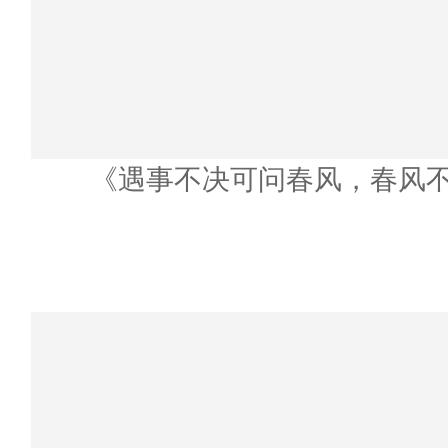
《遇事不决可问春风，春风