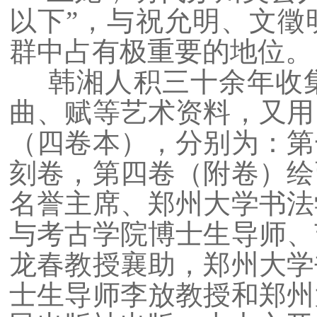
以下”，与祝允明、文徵
群中占有极重要的地位。
韩湘人积三十余年收集
曲、赋等艺术资料，又用
（四卷本），分别为：第
刻卷，第四卷（附卷）绘
名誉主席、郑州大学书法
与考古学院博士生导师、
龙春教授襄助，郑州大学
士生导师李放教授和郑州