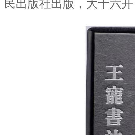
民出版社出版，大十六开