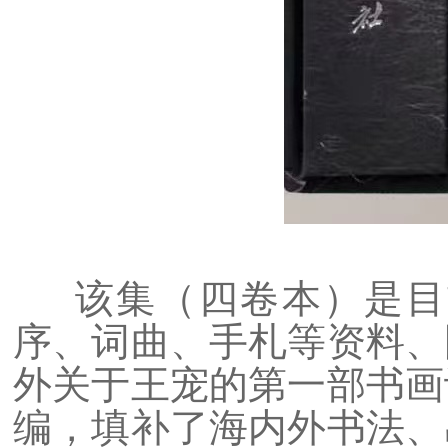
该集（四卷本）是目
序、词曲、手札等资料、
外关于王宠的第一部书画
编，填补了海内外书法、