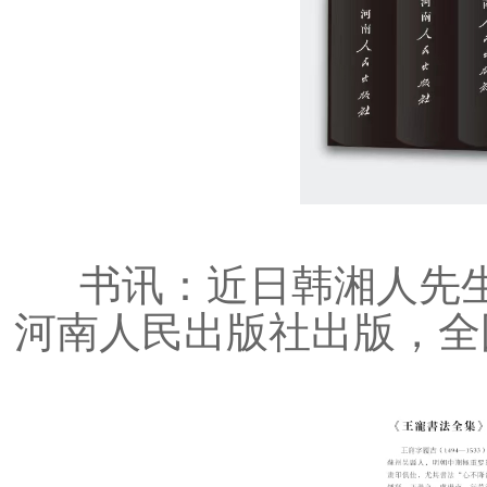
书讯：近日韩湘人先生
河南人民出版社出版，