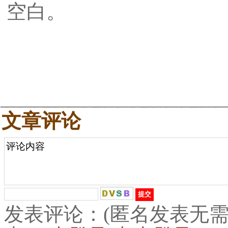
空白。
文章评论
发表评论：(匿名发表无需