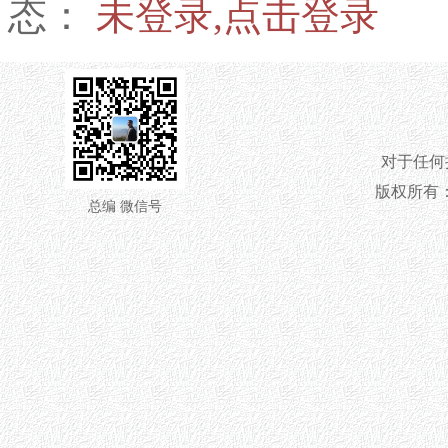
态：
未登录,点击登录
对于任何
版权所有：艺术人物
总编 微信号