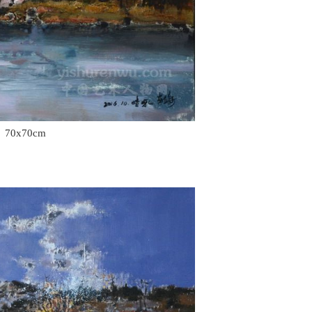
0x70cm