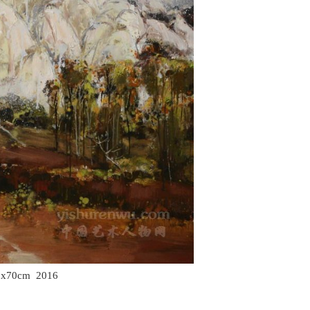
70cm 2016