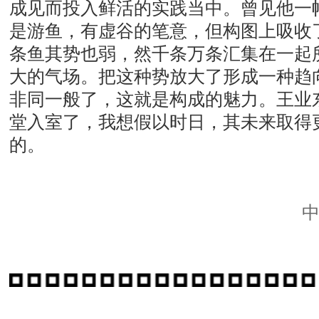
成见而投入鲜活的实践当中。曾见他一
是游鱼，有虚谷的笔意，但构图上吸收
条鱼其势也弱，然千条万条汇集在一起
大的气场。把这种势放大了形成一种趋
非同一般了，这就是构成的魅力。王业
堂入室了，我想假以时日，其未来取得
的。
2017年