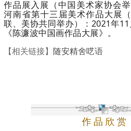
作品展入展（中国美术家协会举办
河南省第十三届美术作品大展
联、美协共同举办）：2021年1
《陈濂波中国画作品大展》。
【相关链接】
随安精舍呓语
作 品 欣 赏