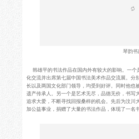
琴韵书
韩雄平的书法作品在国内外有较大的影响。一个是
化交流并出席第七届中国书法美术作品交流展。分
长以及两国文化部门领导，均受到好评。同时他也
遗产传承人。另一个是艺术无尽，品德无价，书写
追求大爱，不断寻找回报桑梓的机会。先后为汶川
加公益事业，捐赠了大量的书法作品，体现了一名