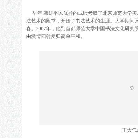
早年
韩雄平以优异的成绩考取了北京师范大学美
法艺术的殿堂，开始了书法艺术的生涯。大学期间
春。
2007
年，他到首都师范大学中国书法文化研究
由激情四射复归简单平和。
正大气